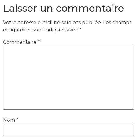
Laisser un commentaire
Votre adresse e-mail ne sera pas publiée.
Les champs
obligatoires sont indiqués avec
*
Commentaire
*
Nom
*