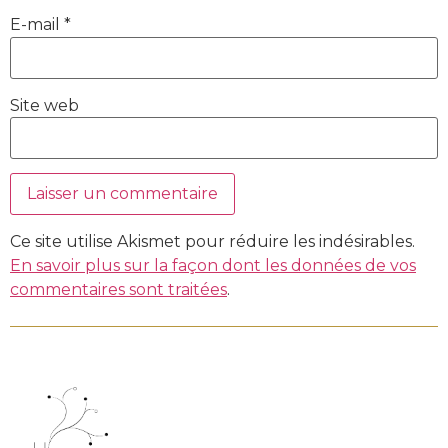
E-mail
*
Site web
Ce site utilise Akismet pour réduire les indésirables.
En savoir plus sur la façon dont les données de vos
commentaires sont traitées
.