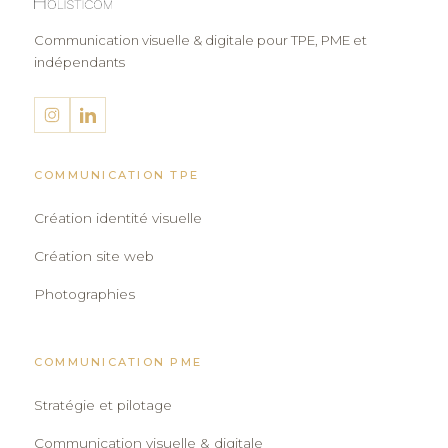
Communication visuelle & digitale pour TPE, PME et
indépendants
COMMUNICATION TPE
Création identité visuelle
Création site web
Photographies
COMMUNICATION PME
Stratégie et pilotage
Communication visuelle & digitale