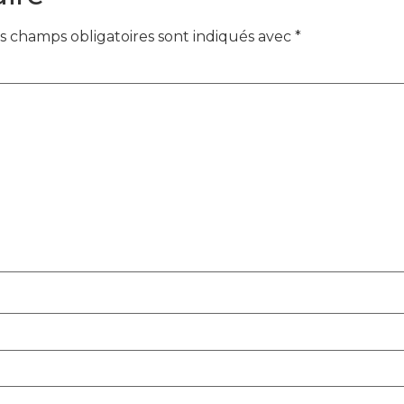
s champs obligatoires sont indiqués avec
*