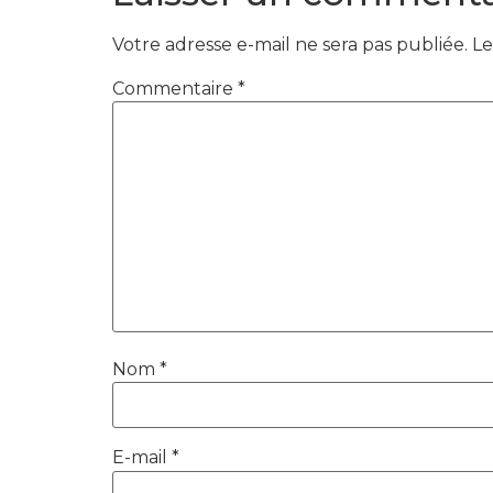
Votre adresse e-mail ne sera pas publiée.
Le
Commentaire
*
Nom
*
E-mail
*