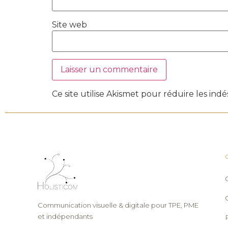
Site web
Ce site utilise Akismet pour réduire les indé
Communication visuelle & digitale pour TPE, PME
et indépendants