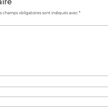
ire
s champs obligatoires sont indiqués avec
*