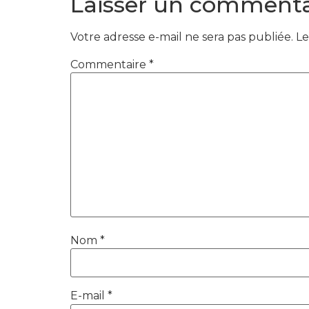
Laisser un commenta
Votre adresse e-mail ne sera pas publiée.
Le
Commentaire
*
Nom
*
E-mail
*