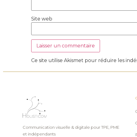
Site web
Ce site utilise Akismet pour réduire les indé
Communication visuelle & digitale pour TPE, PME
et indépendants