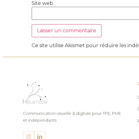
Site web
Ce site utilise Akismet pour réduire les indé
Communication visuelle & digitale pour TPE, PME
et indépendants