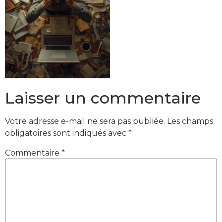
Laisser un commentaire
Votre adresse e-mail ne sera pas publiée.
Les champs
obligatoires sont indiqués avec
*
Commentaire
*