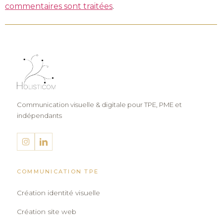
commentaires sont traitées
.
Communication visuelle & digitale pour TPE, PME et
indépendants
COMMUNICATION TPE
Création identité visuelle
Création site web