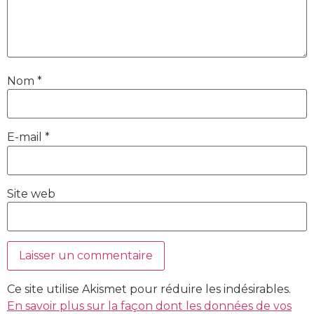
Nom
*
E-mail
*
Site web
Ce site utilise Akismet pour réduire les indésirables.
En savoir plus sur la façon dont les données de vos