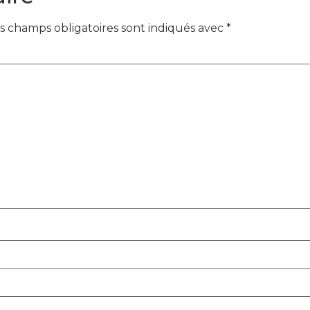
s champs obligatoires sont indiqués avec
*