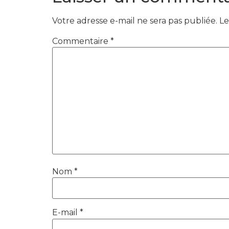
Votre adresse e-mail ne sera pas publiée.
Le
Commentaire
*
Nom
*
E-mail
*