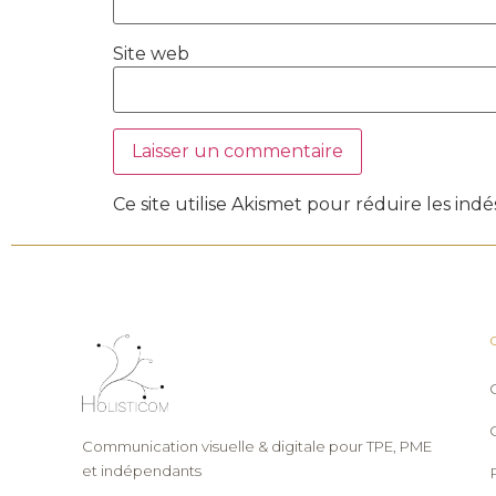
Site web
Ce site utilise Akismet pour réduire les indé
Communication visuelle & digitale pour TPE, PME
et indépendants